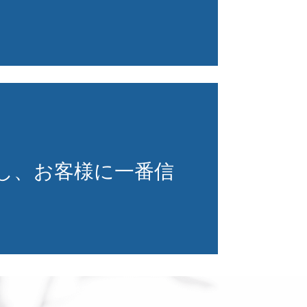
し、お客様に一番信