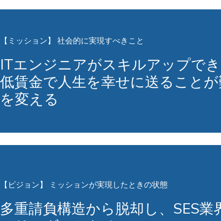
【ミッション】 社会的に実現すべきこと
ITエンジニアがスキルアップで
低賃金で人生を幸せに送ることが
を変える
【ビジョン】 ミッションが実現したときの状態
多重請負構造から脱却し、SES