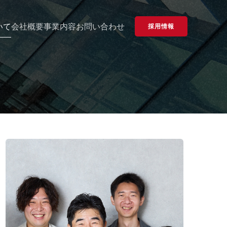
いて
会社概要
事業内容
お問い合わせ
採用情報