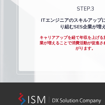
STEP.3
ITエンジニアのスキルアップ
り組むSES企業が増
キャリアアップを経て年収を上げる
業が増えることで消費活動が促進さ
がります。