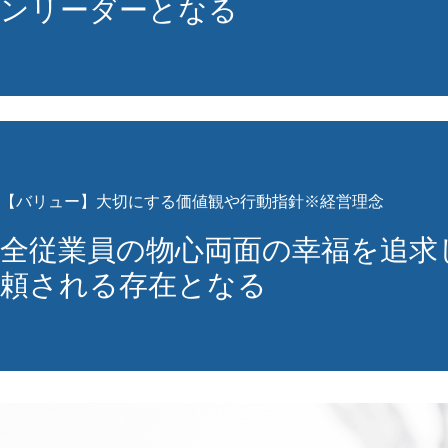
ンリーダーとなる
【バリュー】大切にする価値観や行動指針※経営理念
全従業員の物心両面の幸福を追求
頼される存在となる