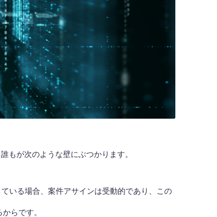
、誰もが次のような壁にぶつかります。
している場合、案件アサインは受動的であり、この
るからです。