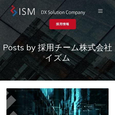
採用情報
Posts by
採用チーム株式会社
イズム