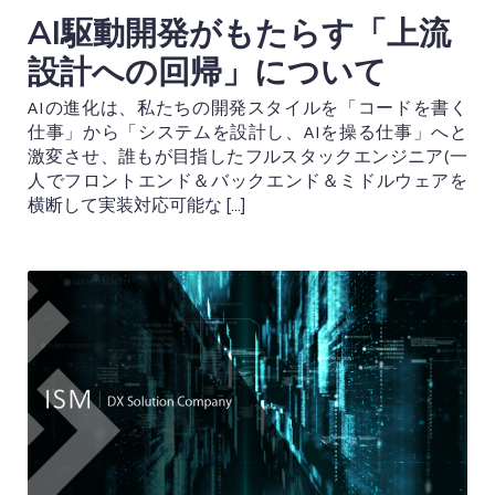
AI駆動開発がもたらす「上流
設計への回帰」について
AIの進化は、私たちの開発スタイルを「コードを書く
仕事」から「システムを設計し、AIを操る仕事」へと
激変させ、誰もが目指したフルスタックエンジニア(一
人でフロントエンド＆バックエンド＆ミドルウェアを
横断して実装対応可能な […]