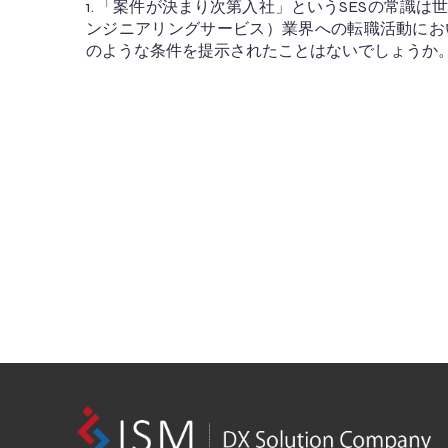
1. 「案件が決まり次第入社」というSESの常識は
ンジニアリングサービス）業界への転職活動にお
のような条件を提示されたことはないでしょうか。 