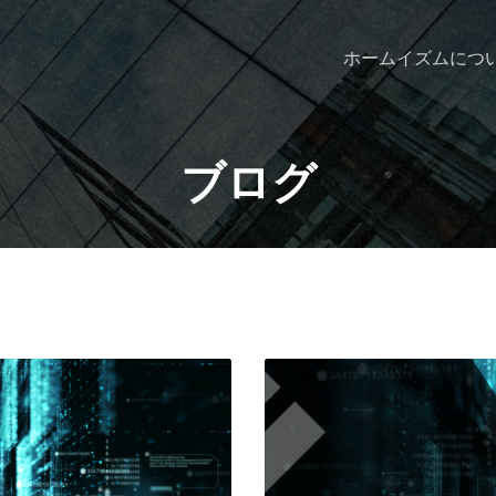
ホーム
イズムにつ
ブログ