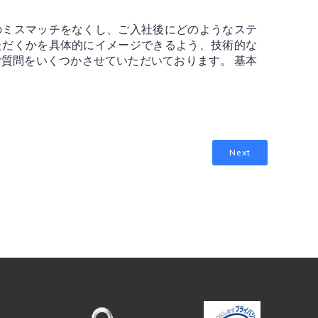
のミスマッチをなくし、ご入社後にどのようなステ
ただくかを具体的にイメージできるよう、技術的な
質問をいくつかさせていただいております。 基本
Next