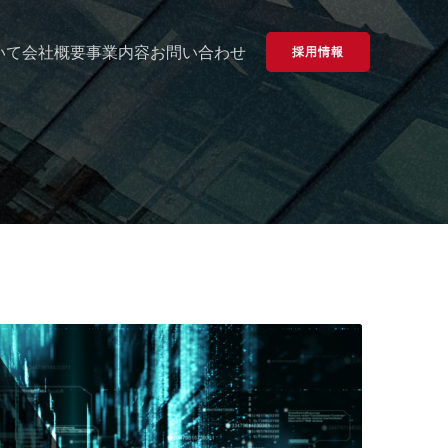
いて
会社概要
事業内容
お問い合わせ
採用情報