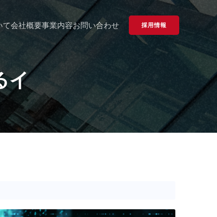
いて
会社概要
事業内容
お問い合わせ
採用情報
るイ