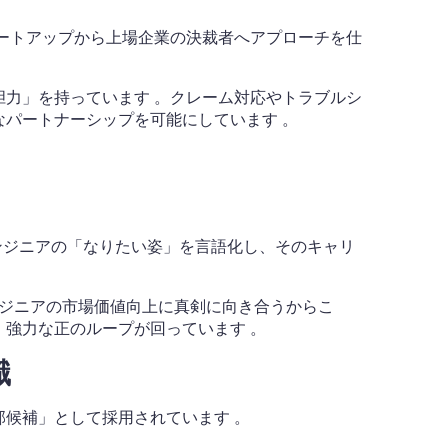
ートアップから上場企業の決裁者へアプローチを仕
力」を持っています 。クレーム対応やトラブルシ
パートナーシップを可能にしています 。
ンジニアの「なりたい姿」を言語化し、そのキャリ
ジニアの市場価値向上に真剣に向き合うからこ
、強力な正のループが回っています
。
識
候補」として採用されています 。