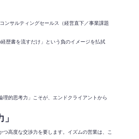
Tコンサルティングセールス（経営直下／事業課題
の経歴書を流すだけ」という負のイメージを払拭
論理的思考力」こそが、エンドクライアントから
力」
かつ高度な交渉力を要します。イズムの営業は、こ