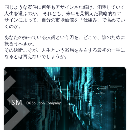
同じような案件に何年もアサインされ続け、消耗していく
人生を選ぶのか。 それとも、来年を見据えた戦略的なア
サインによって、自分の市場価値を「仕組み」で高めてい
くのか。
あなたの持っている技術という刀を、どこで、誰のために
振るうべきか。
その決断こそが、人生という戦局を左右する最初の一手に
なるとは言えないでしょうか。