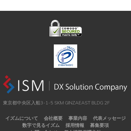
東京都中央区入船3-1-5 SKM GINZAEAST BLDG 2F
イズムについて
会社概要
事業内容
代表メッセージ
数字で見るイズム
採用情報
募集要項