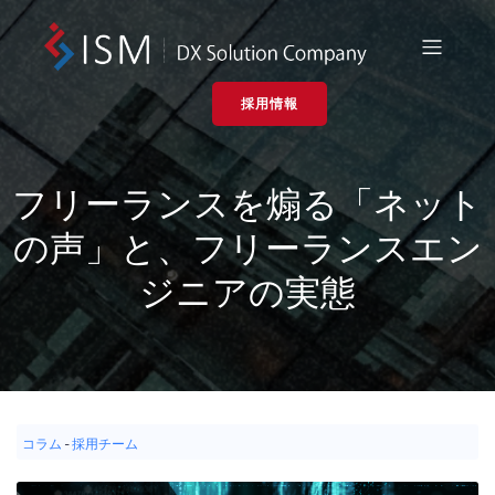
採用情報
フリーランスを煽る「ネット
の声」と、フリーランスエン
ジニアの実態
コラム
-
採用チーム