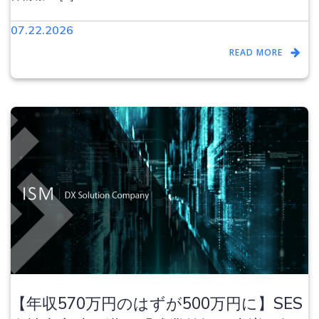
07.22.2026
READ MORE
【年収570万円のはずが500万円に】SES