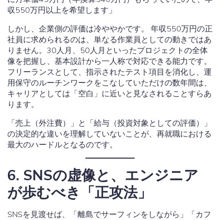
収550万円以上を希望します」
しかし、企業側の評価は冷ややかです。 年収550万円の正
社員に求められるのは、単なる作業員としての動きではあ
りません。30人月、50人月といったプロジェクトの全体
像を把握し、基本設計から一人称で対応できる能力です。
フリーランスとして、指示されたテスト項目を消化し、運
用保守のルーチンワークをこなしていただけの数年間は、
キャリアとしては「空白」に近いと見なされることすらあ
ります。
「売上（外注費）」と「給与（投資対象としての評価）」
の決定的な違いを理解していないことが、再就職における
最大のハードルとなるのです。
6. SNSの虚像と、エンジニア
が歩むべき「正攻法」
SNSを見渡せば、「離島でサーフィンをしながら」「カフ